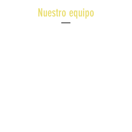
Nuestro equipo