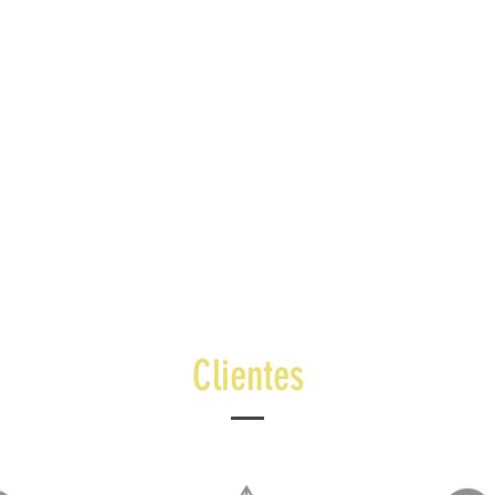
Clientes