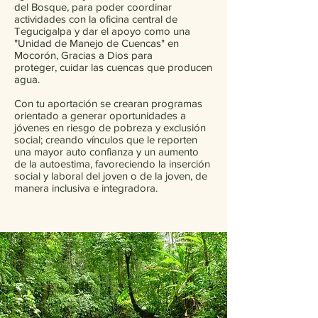
del Bosque, para poder coordinar
actividades con la oficina central de
Tegucigalpa y dar el apoyo como una
"Unidad de Manejo de Cuencas" en
Mocorón, Gracias a Dios para
proteger, cuidar las cuencas que producen
agua.
Con tu aportación se crearan programas
orientado a generar oportunidades a
jóvenes en riesgo de pobreza y exclusión
social; creando vínculos que le reporten
una mayor auto confianza y un aumento
de la autoestima, favoreciendo la inserción
social y laboral del joven o de la joven, de
manera inclusiva e integradora.