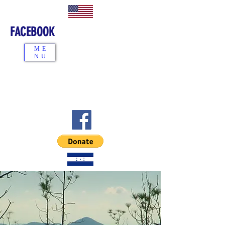
FACEBOOK
ME
NU