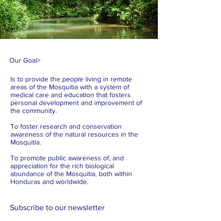
Our Goal
>
Is to provide the people living in remote
areas of the Mosquitia with a system of
medical care and education that fosters
personal development and improvement of
the community.
To foster research and conservation
awareness of the natural resources in the
Mosquitia.
To promote public awareness of, and
appreciation for the rich biological
abundance of the Mosquitia, both within
Honduras and worldwide.
Subscribe to our newsletter