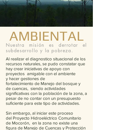
AMBIENTAL
Nuestra misión es derrotar el
subdesarrollo y la pobreza.
Al realizar el diagnostico situacional de los
recursos naturales, se pudo constatar que
hay crear iniciativas de apoyo con
proyectos amigable con el ambiente
y hacer gestiones de
fortalecimiento de Manejo del bosque y
de cuencas, siendo actividades
significativas con la población de la zona, a
pesar de no contar con un presupuesto
suficiente para este tipo de actividades.
Sin embargo, al iniciar este proceso
del Proyecto Hidroeléctrico Comunitario
de Mocorón, en la zona no existe una
figura de Manejo de Cuencas y Protección