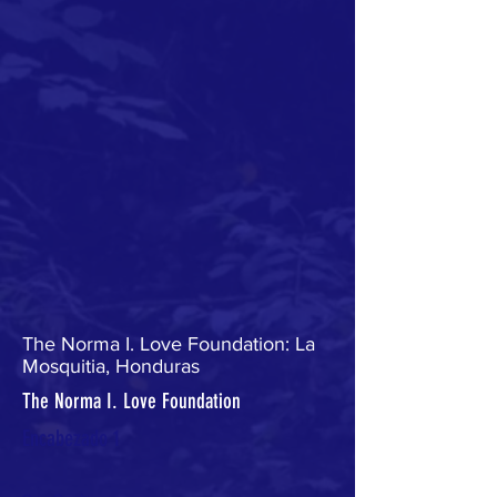
The Norma I. Love Foundation: La
Mosquitia, Honduras
The Norma I. Love Foundation
Encabezado 1